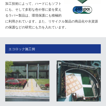
加工技術によって、ハードにもソフト
にも、そして多彩な色や形に姿を変え
るラバー製品は、環境保護にも積極的
に利用されています。また、リサイクル製品の商品化や水資源
の保護などの研究にも力を入れています。
エコロック施工例