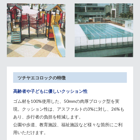
ツチヤエコロックの特徴
高齢者や子どもに優しいクッション性
ゴム材を100%使用した、50mmの肉厚ブロック型を実
現。クッション性は、アスファルトの3%に対し、26%も
あり、歩行者の負担を軽減します。
公園や歩道、教育施設、福祉施設など様々な箇所にご利
用いただけます。